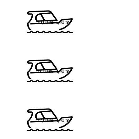
10,00 m
6,00 m
11,00 m
8,00 m
12,00 m
8,00 m