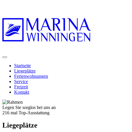
Startseite
Liegeplätze
Ferienwohnungen
Service
Freizeit
Kontakt
Legen Sie sorglos bei uns an
216 mal Top-Ausstattung
Liegeplätze