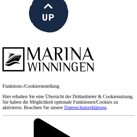
Funktions-/Cookieeinstellung
Hier erhalten Sie eine Übersicht der Drittanbieter & Cookienutzung.
Sie haben die Möglichkeit optionale Funktionen/Cookies zu
aktivieren. Beachten Sie unsere
Datenschutzerklärung
.