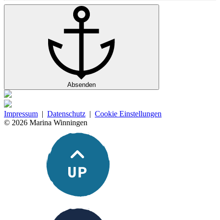
Absenden
Impressum
|
Datenschutz
|
Cookie Einstellungen
© 2026 Marina Winningen