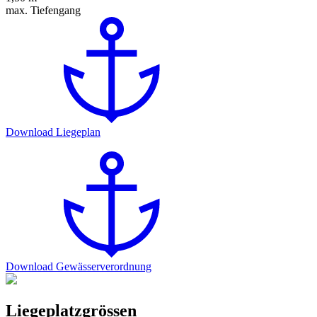
max. Tiefengang
Download Liegeplan
Download Gewässerverordnung
Liegeplatzgrössen