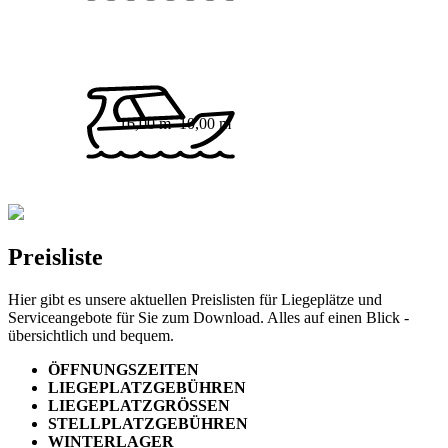
16,00 m
10,00 m
Preisliste
Hier gibt es unsere aktuellen Preislisten für Liegeplätze und
Serviceangebote für Sie zum Download. Alles auf einen Blick -
übersichtlich und bequem.
ÖFFNUNGSZEITEN
LIEGEPLATZGEBÜHREN
LIEGEPLATZGRÖSSEN
STELLPLATZGEBÜHREN
WINTERLAGER