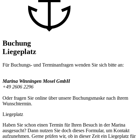
Buchung
Liegeplatz
Für Buchungs- und Terminanfragen wenden Sie sich bitte an:
Marina Winningen Mosel GmbH
+49 2606 2296
Oder fragen Sie online über unsere Buchungsmaske nach ihrem
Wunschtermin.
Liegeplatz
Haben Sie schon einen Termin für Ihren Besuch in der Marina
ausgesucht? Dann nutzen Sie doch dieses Formular, um Kontakt
aufzunehmen. Gerne prüfen wir, ob in dieser Zeit ein Liegeplatz für