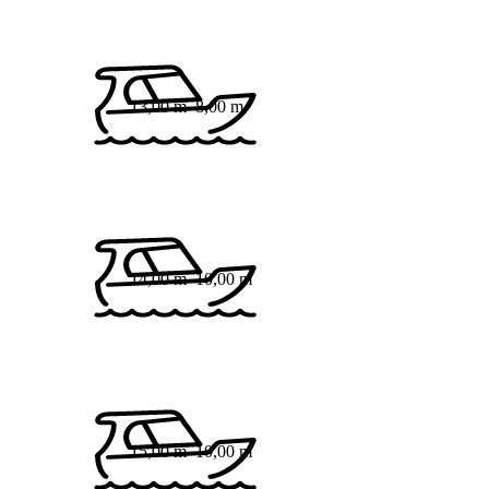
13,00 m
8,00 m
14,00 m
10,00 m
15,00 m
10,00 m