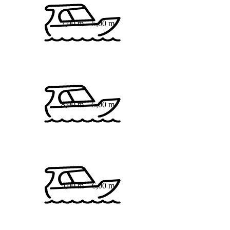
7,00 m
5,00 m
8,00 m
5,00 m
9,00 m
6,00 m