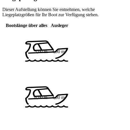
Dieser Aufstellung können Sie entnehmen, welche
Liegeplatzgrößen für Ihr Boot zur Verfügung stehen.
Bootslänge über alles
Ausleger
5,00 m
4,00 m
6,00 m
4,00 m