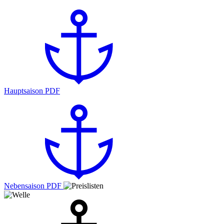
Hauptsaison PDF
Nebensaison PDF